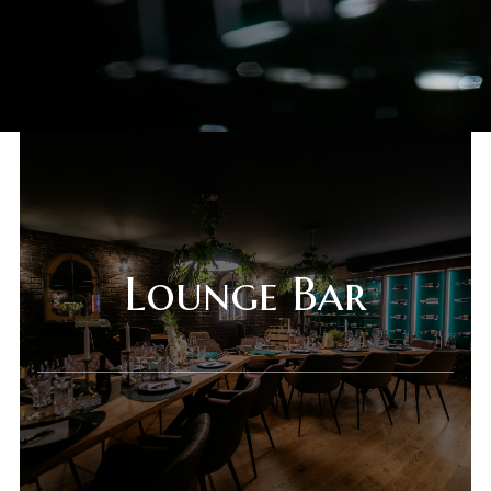
Lounge Bar