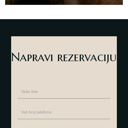
Napravi rezervaciju