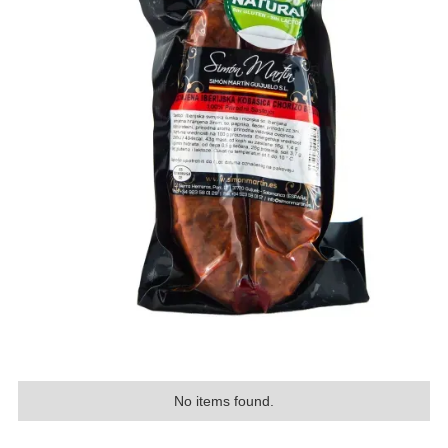
No items found.