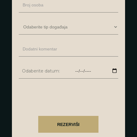
Odaberite datum: