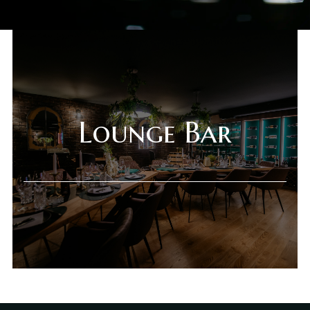
Lounge Bar