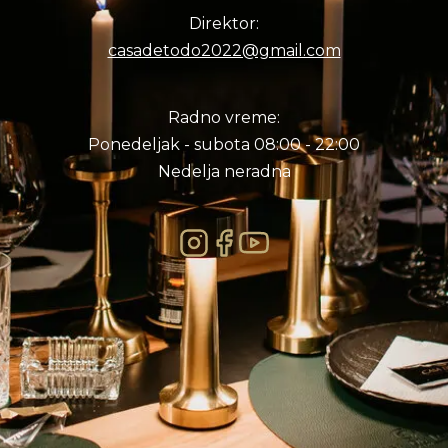
Direktor:
casadetodo2022@gmail.com
Radno vreme:
Ponedeljak - subota 08:00 - 22:00
Nedelja neradna