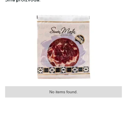
No items found.