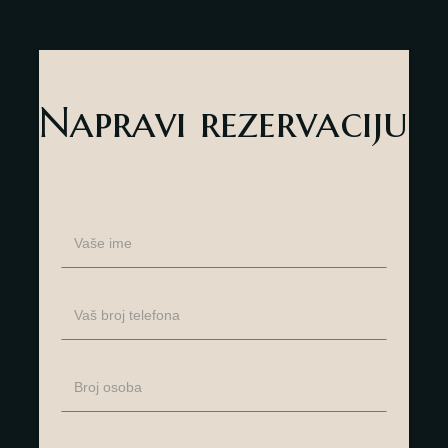
Napravi rezervaciju