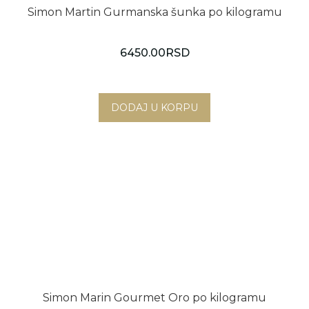
Simon Martin Gurmanska šunka po kilogramu
6450.00
RSD
Simon Marin Gourmet Oro po kilogramu