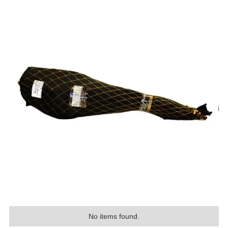
No items found.