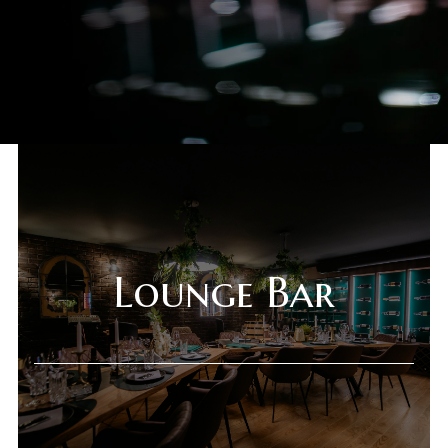
Lounge Bar