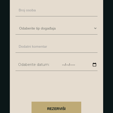
Odaberite datum: