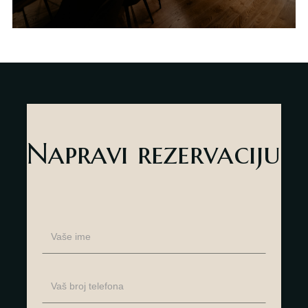
Napravi rezervaciju