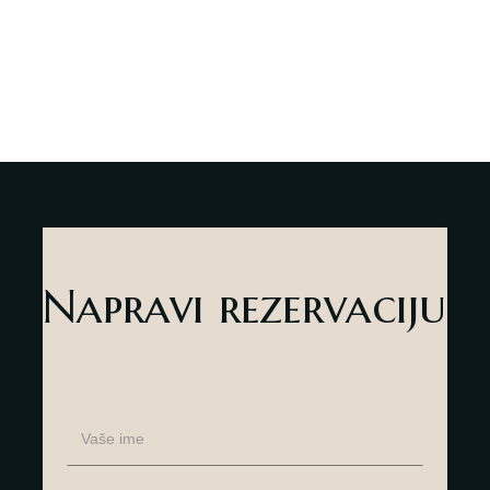
Napravi rezervaciju