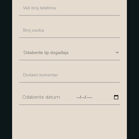
Odaberite datum: