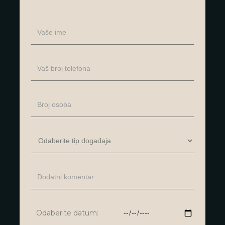
Odaberite datum: