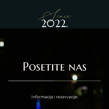
Since
2022.
Posetite nas
Informacije i rezervacije: