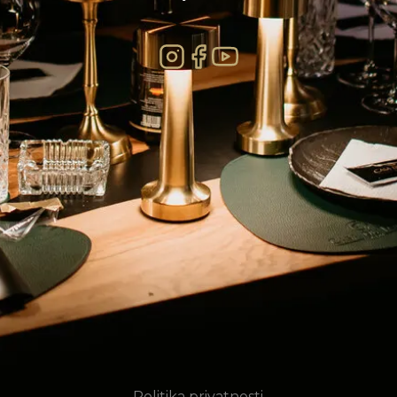
Politika privatnosti