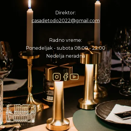
Direktor:
casadetodo2022@gmail.com
Radno vreme:
Ponedeljak - subota 08:00 - 22:00
Nedelja neradna