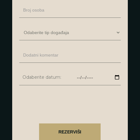
Odaberite datum: