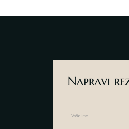
Napravi re