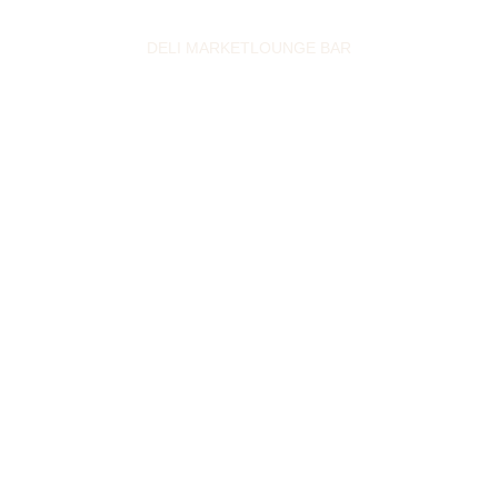
DELI MARKET
LOUNGE BAR