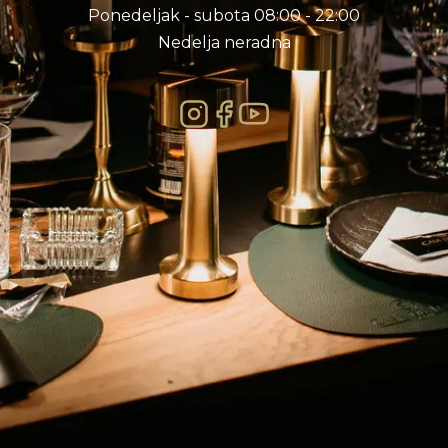
Ponedeljak - subota 08:00 - 22:00
Nedelja neradna