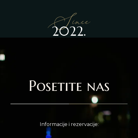
Since
2022.
Posetite nas
Informacije i rezervacije: