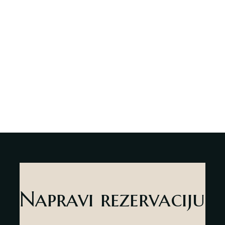
Napravi rezervaciju