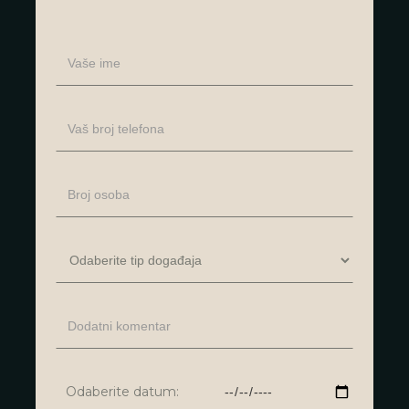
Odaberite datum: