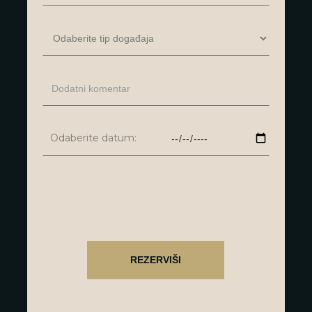
Odaberite datum: