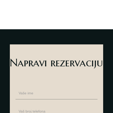
Napravi rezervaciju