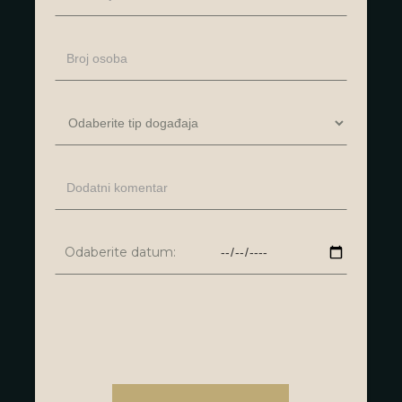
Odaberite datum: