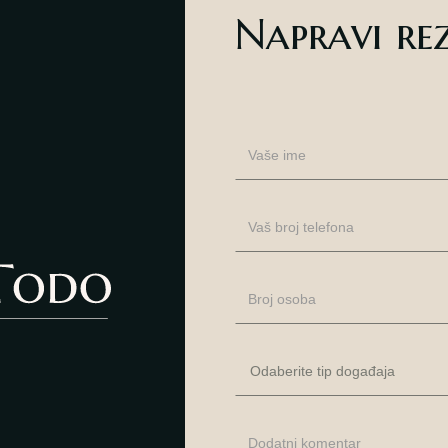
Napravi re