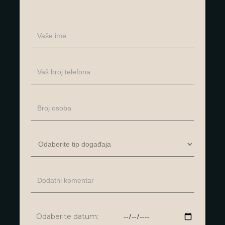
Odaberite datum: