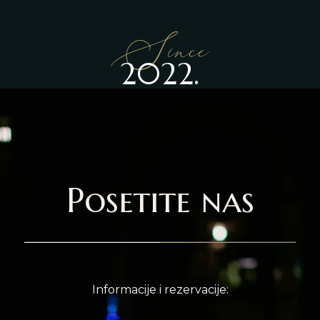
Since
2022.
Posetite nas
Informacije i rezervacije: