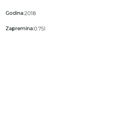
Godina:
2018
Zapremina:
0.75
l