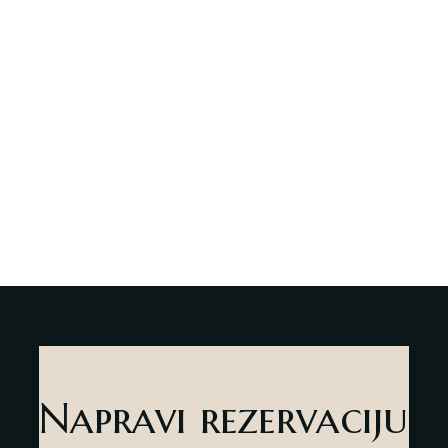
Napravi rezervaciju