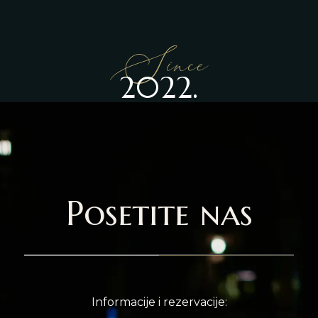
Since
2022.
Posetite nas
Informacije i rezervacije: