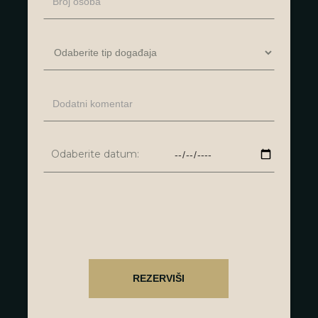
Odaberite datum: