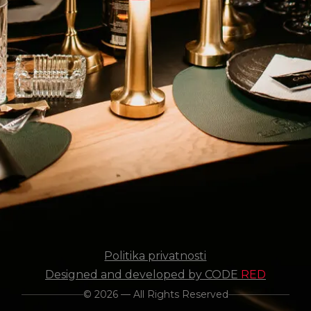
Politika privatnosti
Designed and developed by CODE
RED
© 2026 — All Rights Reserved