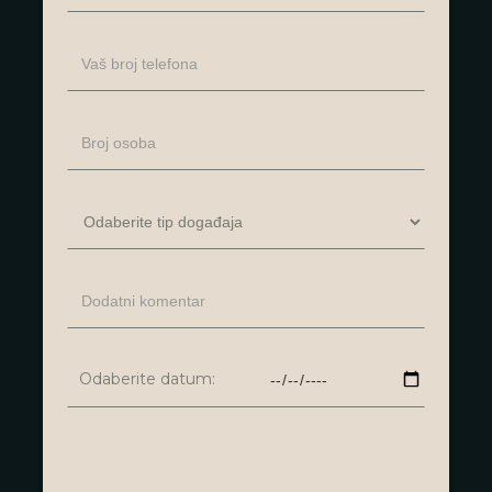
Odaberite datum: