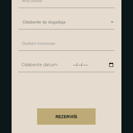
Odaberite datum: