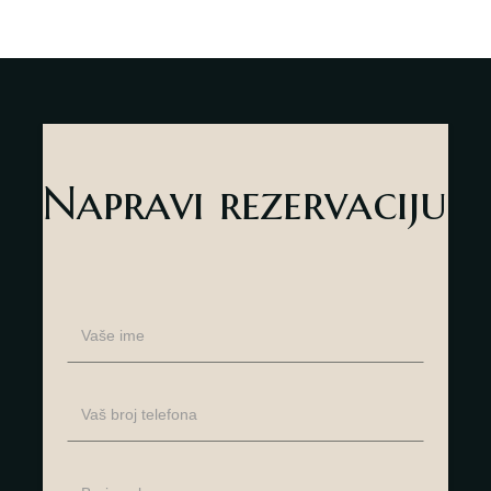
Napravi rezervaciju