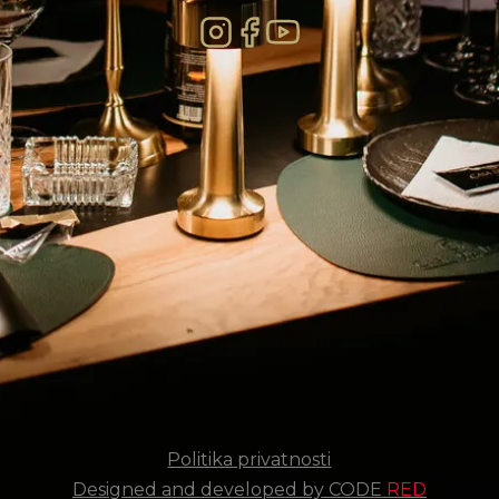
Politika privatnosti
Designed and developed by CODE
RED