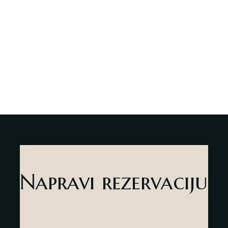
Napravi rezervaciju