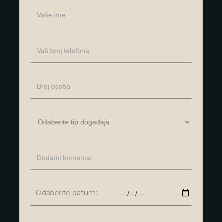
Odaberite datum: