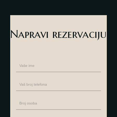
Napravi rezervaciju