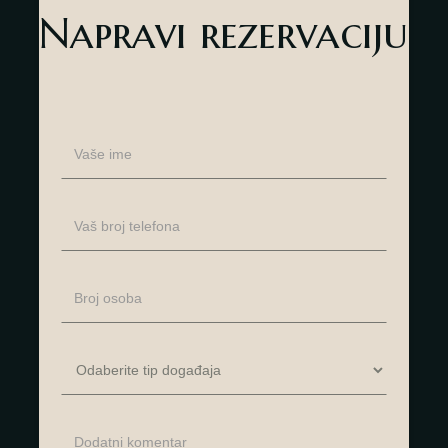
Napravi rezervaciju