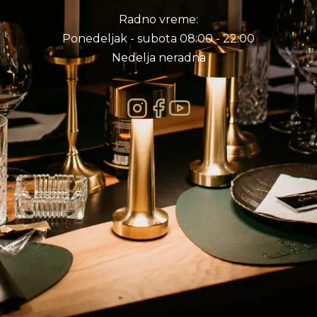
Radno vreme:
Ponedeljak - subota 08:00 - 22:00
Nedelja neradna