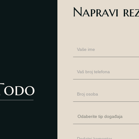
Napravi re