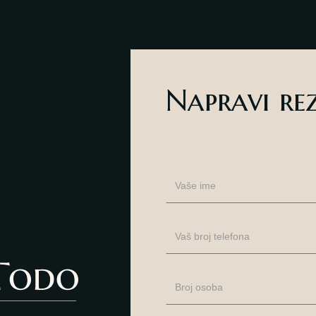
Napravi re