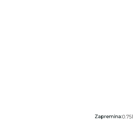
Zapremina:
0.75