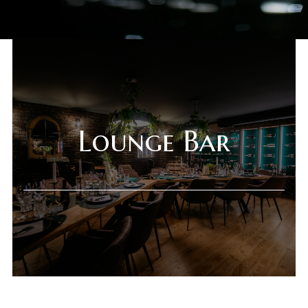
Lounge Bar