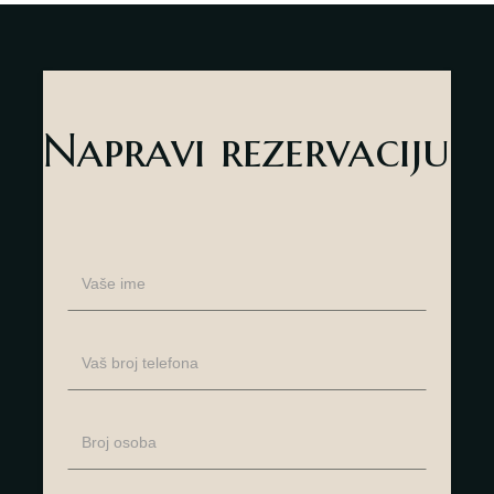
Napravi rezervaciju