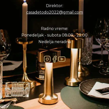
Direktor:
casadetodo2022@gmail.com
Radno vreme:
Ponedeljak - subota 08:00 - 22:00
Nedelja neradna