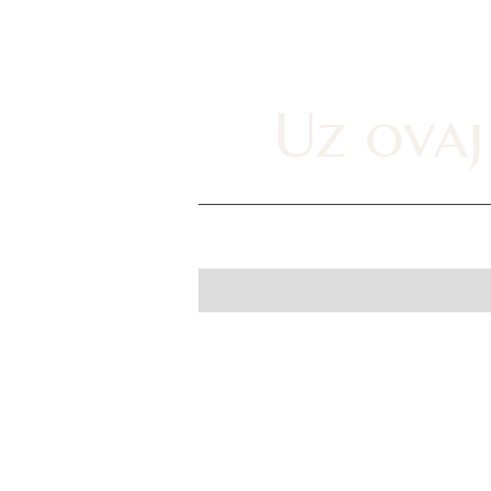
Uz ovaj