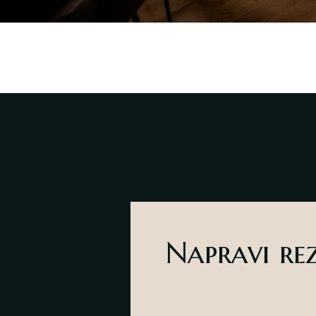
Napravi re