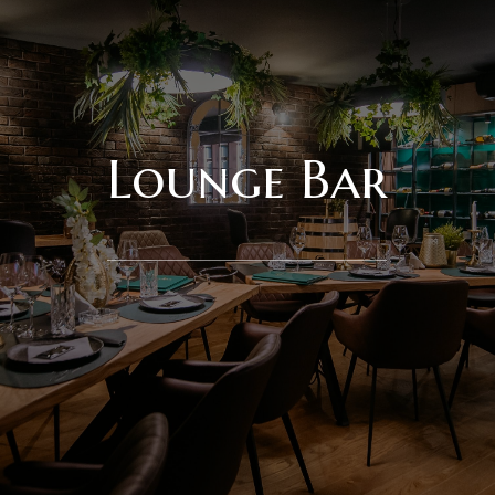
Deli Mar
Lounge Bar
Kontakt