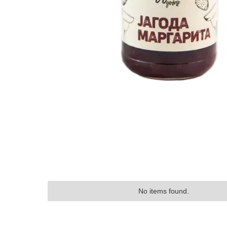
No items found.