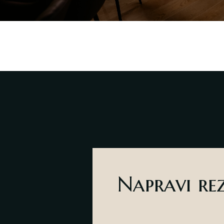
Napravi re