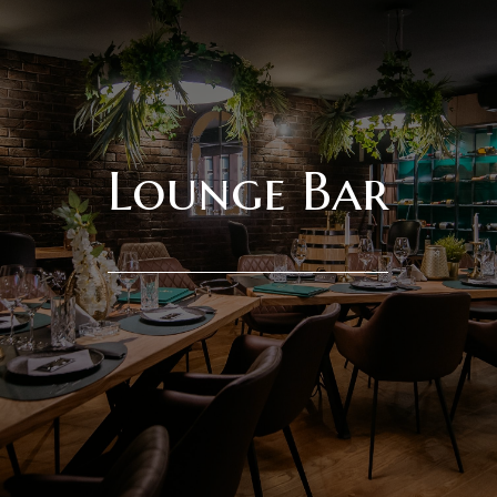
Lounge Bar