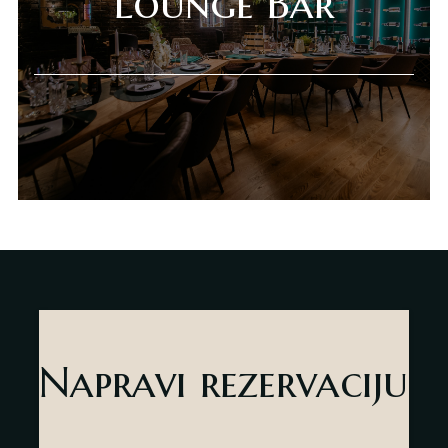
Lounge Bar
Napravi rezervaciju