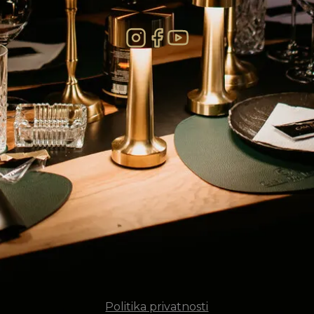
Politika privatnosti