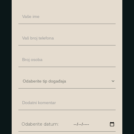
Odaberite datum: