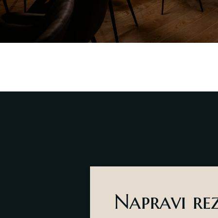
Napravi re