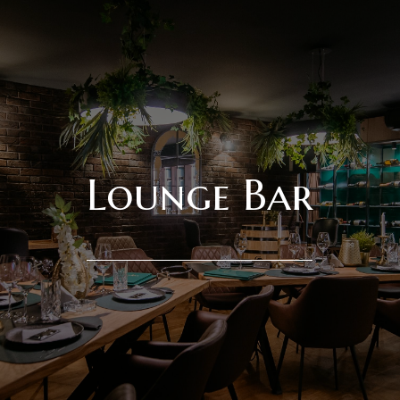
Lounge Bar