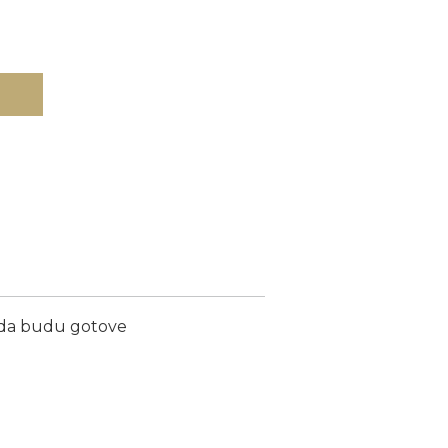
ada budu gotove