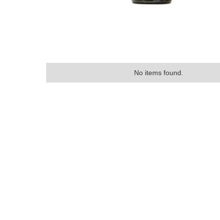
No items found.