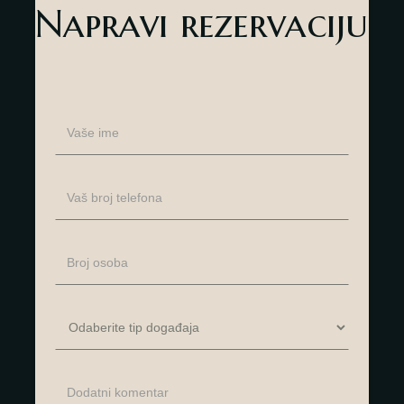
Napravi rezervaciju