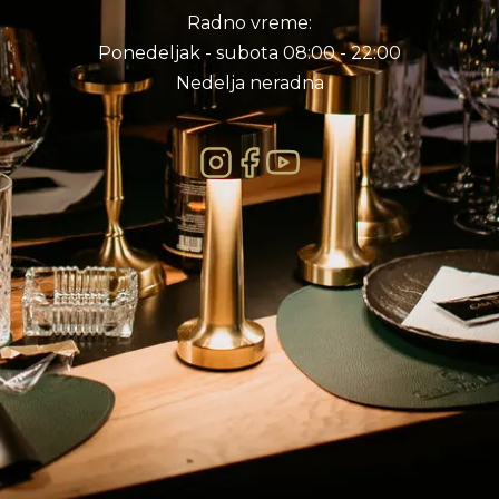
Radno vreme:
Ponedeljak - subota 08:00 - 22:00
Nedelja neradna