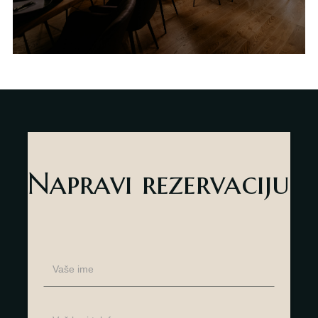
Napravi rezervaciju