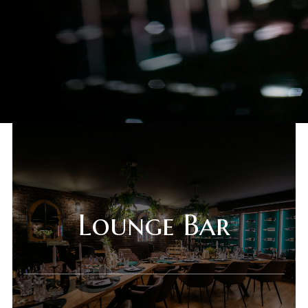
Lounge Bar