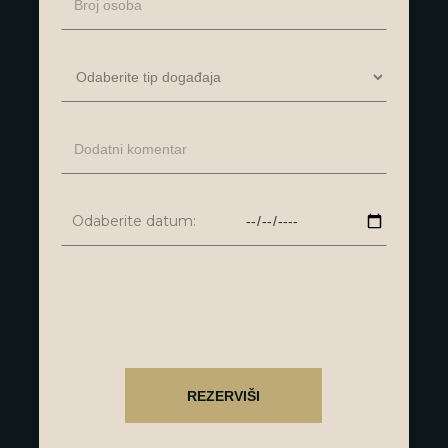
Odaberite datum: