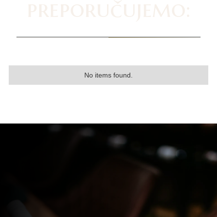
preporučujemo:
No items found.