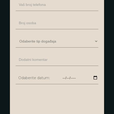
Odaberite datum: