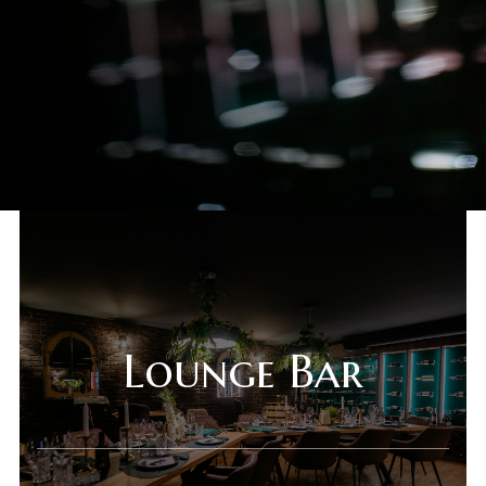
Lounge Bar