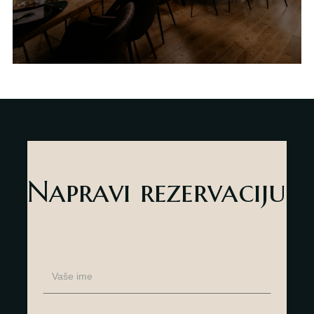
Napravi rezervaciju