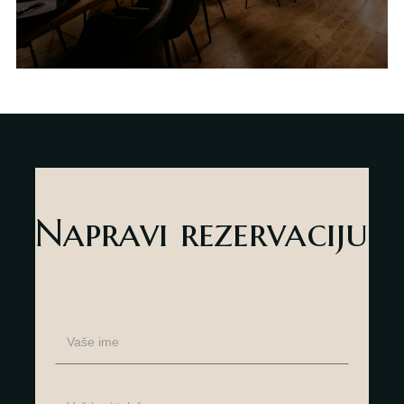
Napravi rezervaciju