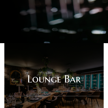
Lounge Bar