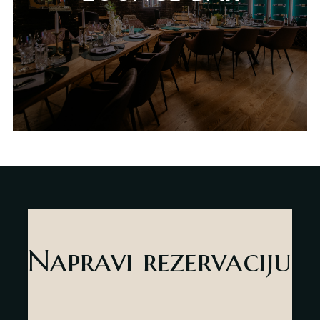
Napravi rezervaciju