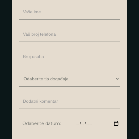
Odaberite datum: