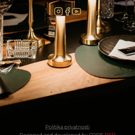
Politika privatnosti