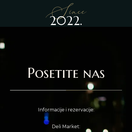
Since
2022.
Posetite nas
Informacije i rezervacije:
Deli Market: