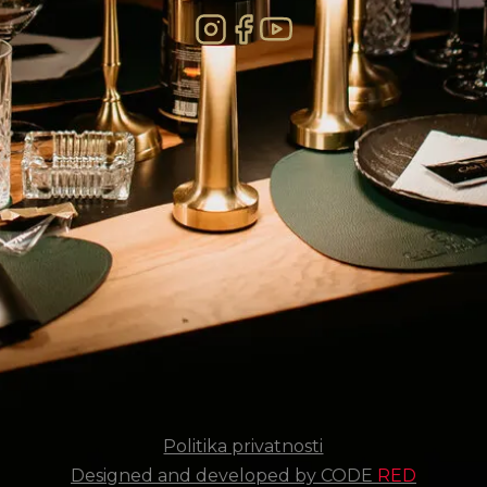
Politika privatnosti
Designed and developed by CODE
RED