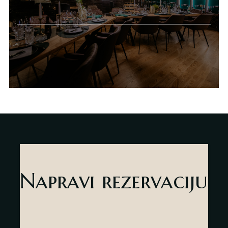
Napravi rezervaciju