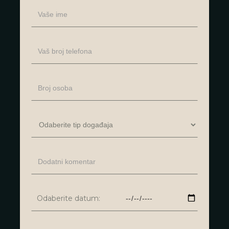
Odaberite datum: