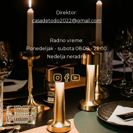
Direktor:
casadetodo2022@gmail.com
Radno vreme:
Ponedeljak - subota 08:00 - 22:00
Nedelja neradna