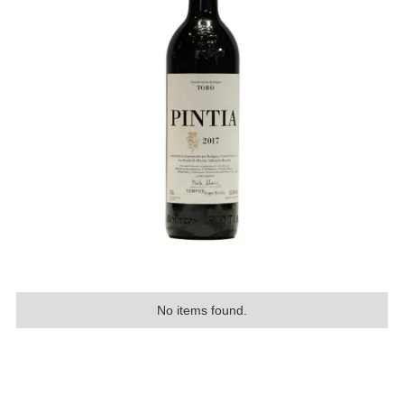
No items found.