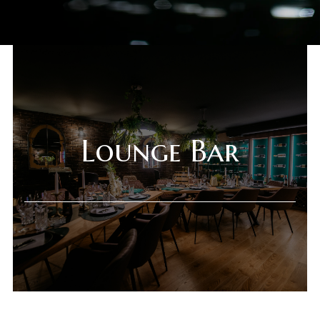
Lounge Bar