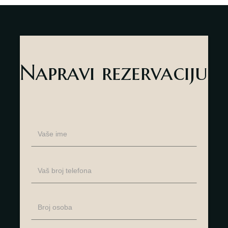
Napravi rezervaciju