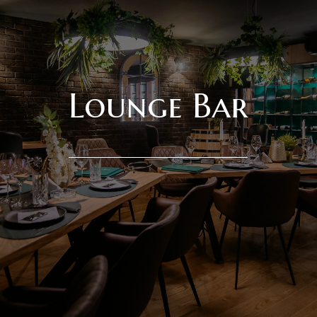
Lounge Bar