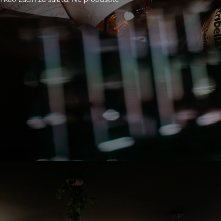
Deli Mar
Kontakt