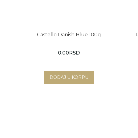
Castello Danish Blue 100g
0.00
RSD