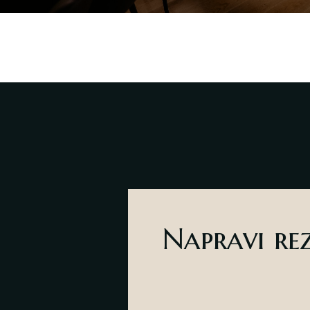
Napravi re