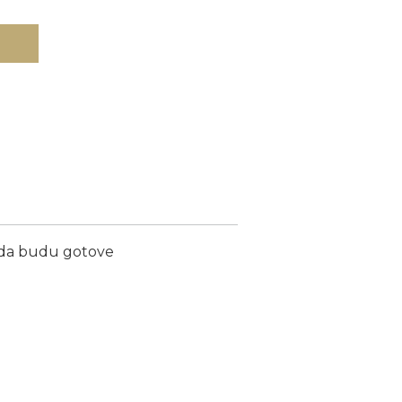
ada budu gotove