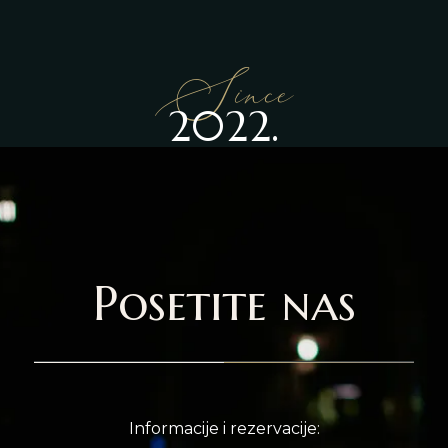
Since
2022.
Posetite nas
Informacije i rezervacije: