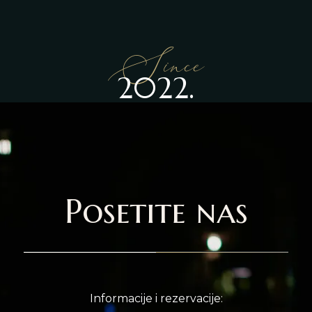
Since
2022.
Posetite nas
Informacije i rezervacije: