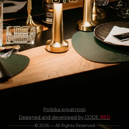
Politika privatnosti
Designed and developed by CODE
RED
© 2026 — All Rights Reserved