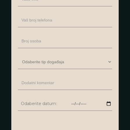
Odaberite datum: