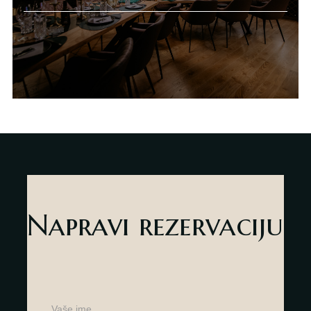
Napravi rezervaciju