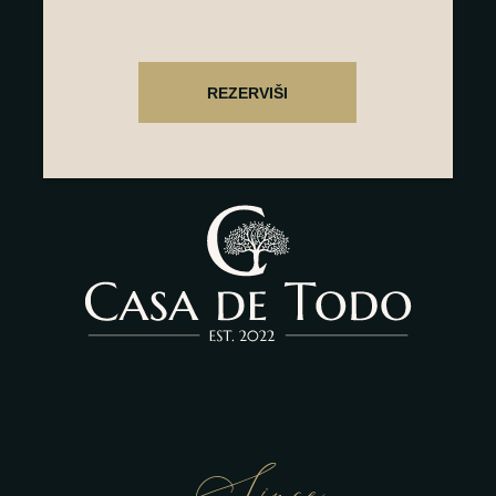
Since