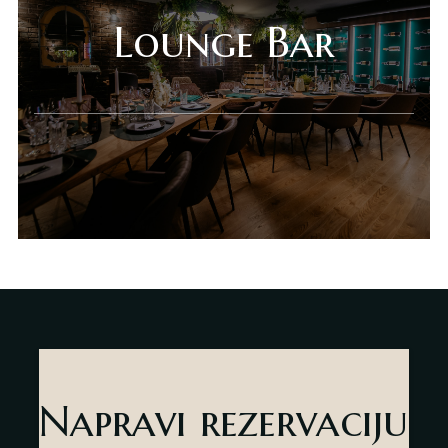
Lounge Bar
Napravi rezervaciju