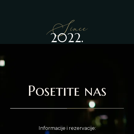
Since
2022.
Posetite nas
Informacije i rezervacije: