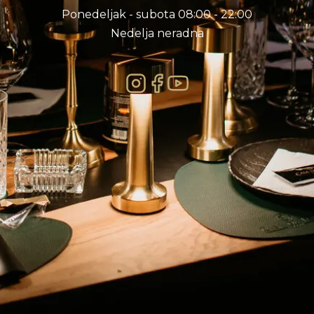
Ponedeljak - subota 08:00 - 22:00
Nedelja neradna