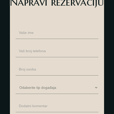
Napravi rezervaciju