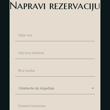
Napravi rezervaciju