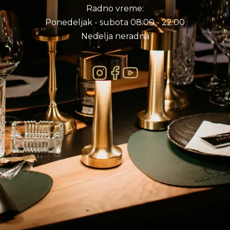
Radno vreme:
Ponedeljak - subota 08:00 - 22:00
Nedelja neradna