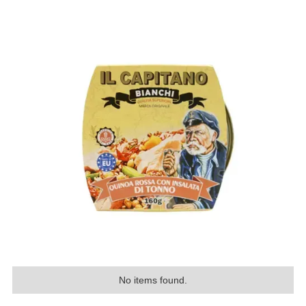
No items found.