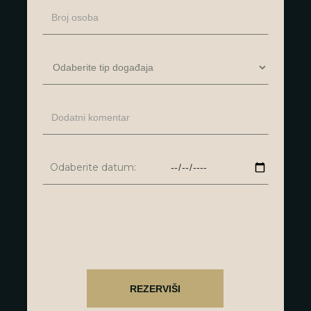
Odaberite datum: