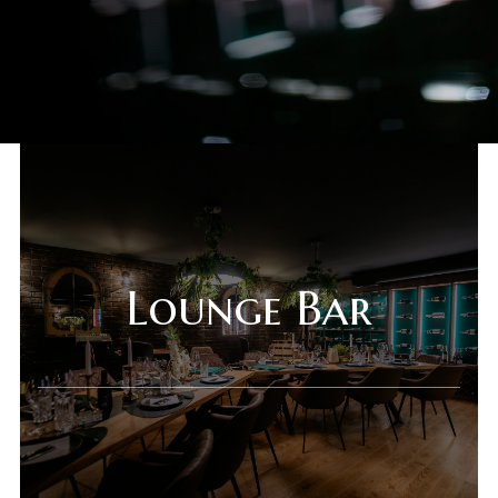
Lounge Bar