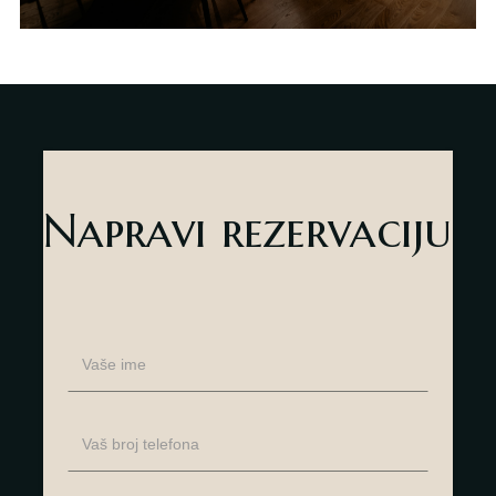
Napravi rezervaciju