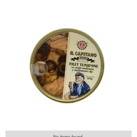
No items found.