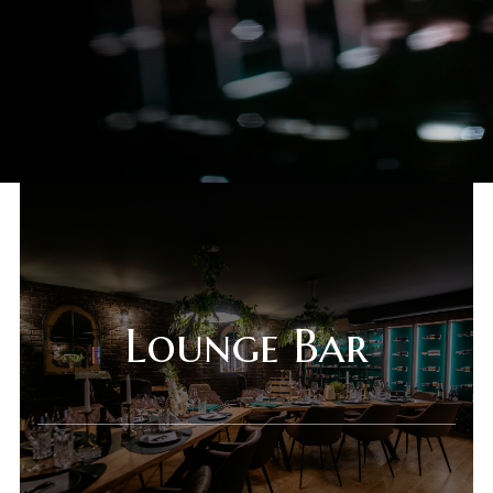
Lounge Bar