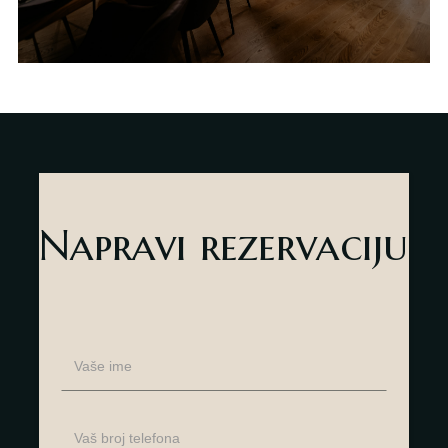
Napravi rezervaciju