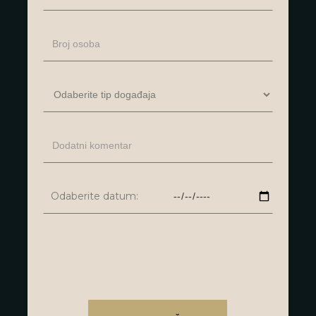
Odaberite datum: