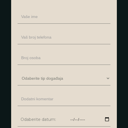
Odaberite datum: