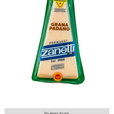
No items found.