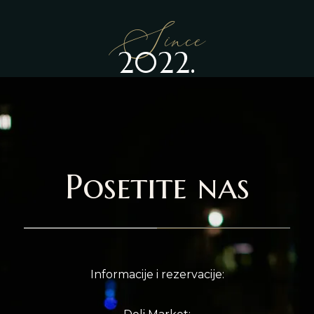
Since
2022.
Posetite nas
Informacije i rezervacije: