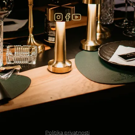
Politika privatnosti