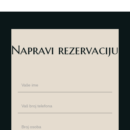
Napravi rezervaciju