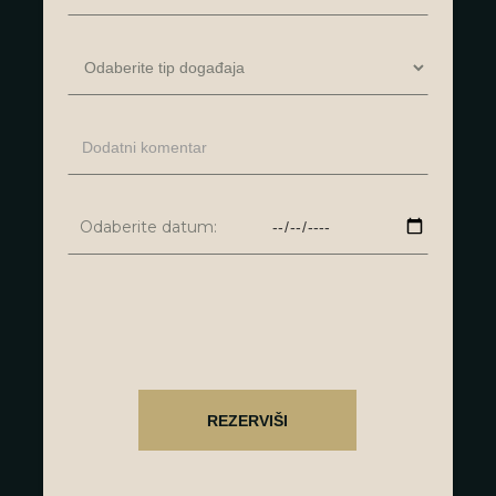
Odaberite datum: