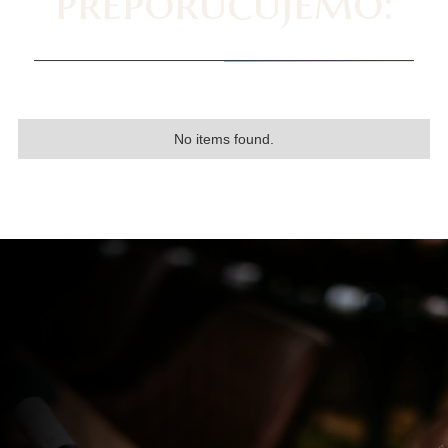
preporučujemo:
No items found.